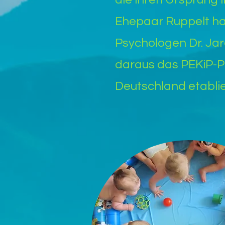
Ehepaar Ruppelt ha
Psychologen Dr. Jar
daraus das PEKiP-P
Deutschland etablie