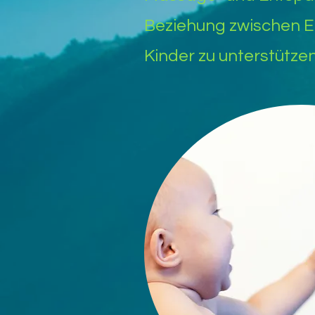
Beziehung zwischen El
Kinder zu unterstützen