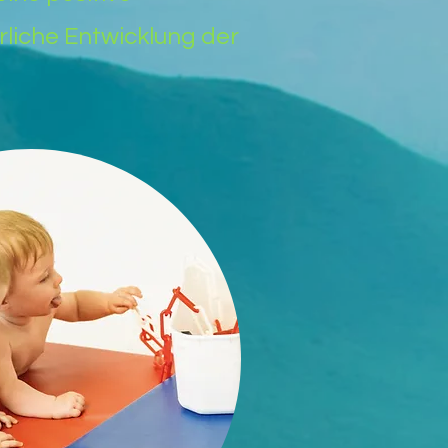
rliche Entwicklung der