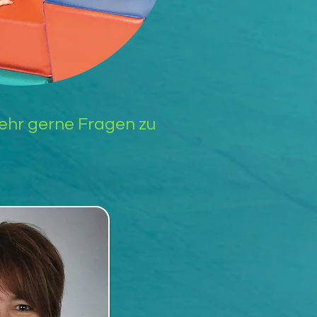
ehr gerne Fragen zu