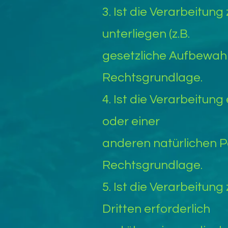
3. Ist die Verarbeitung
unterliegen (z.B.
gesetzliche Aufbewahrun
Rechtsgrundlage.
4. Ist die Verarbeitun
oder einer
anderen natürlichen Per
Rechtsgrundlage.
5. Ist die Verarbeitun
Dritten erforderlich