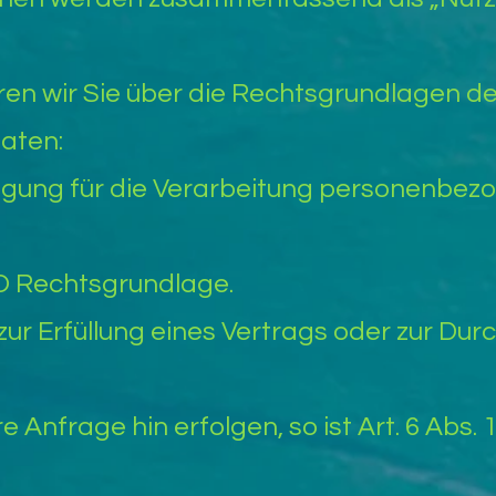
en wir Sie über die Rechtsgrundlagen de
aten:
illigung für die Verarbeitung personenbe
-GVO Rechtsgrundlage.
g zur Erfüllung eines Vertrags oder zur Du
re Anfrage hin erfolgen, so ist Art. 6 Abs. 1