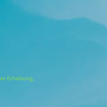
der Erhebung,