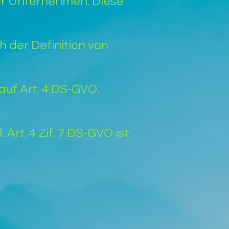
r Unternehmen. Diese
h der Definition von
auf Art. 4 DS-GVO.
Art. 4 Zif. 7 DS-GVO ist: