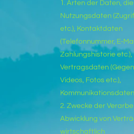
1. Arten der Daten, di
Nutzungsdaten (Zugrif
etc.), Kontaktdaten
(Telefonnummer, E-Mai
Zahlungshistorie etc.),
Vertragsdaten (Gegens
Videos, Fotos etc.),
Kommunikationsdaten (
2. Zwecke der Verarbe
Abwicklung von Verträ
wirtschaftlich