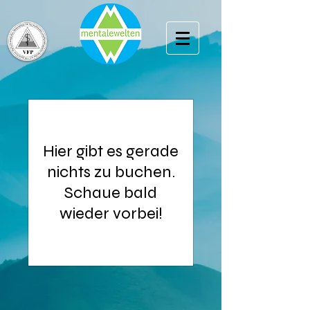
Hier gibt es gerade
nichts zu buchen.
Schaue bald
wieder vorbei!